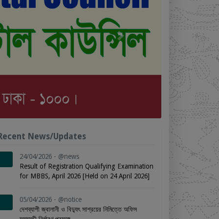
Next
Recent News/Updates
24/04/2026 - @news
Result of Registration Qualifying Examination
for MBBS, April 2026 [Held on 24 April 2026]
05/04/2026 - @notice
দেশব্যাপী জ্বালানী ও বিদ্যুৎ সাশ্রয়ের নিমিত্তে অফিস