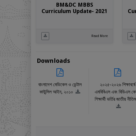
BM&DC MBBS
Curriculum Update- 2021
Cu
Read More
Downloads
বাংলাদেশ মেডিকেল ও ডেন্টাল
২০২৫-২০২৬ শিক্ষাবর্ষে
কাউন্সিল আইন, ২০১০
এমবিবিএস এবং বিডিএস কোর
শিক্ষার্থী ভর্তির জাতীয় নীতি