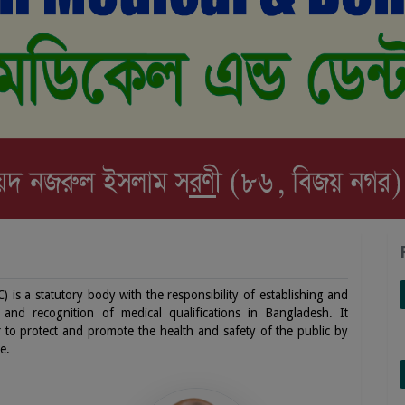
s a statutory body with the responsibility of establishing and
and recognition of medical qualifications in Bangladesh. It
er to protect and promote the health and safety of the public by
e.